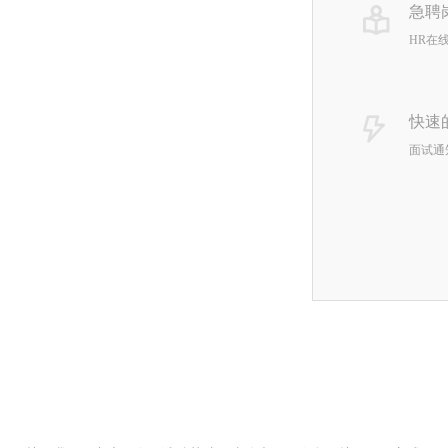
急聘
HR在
快速
面试通