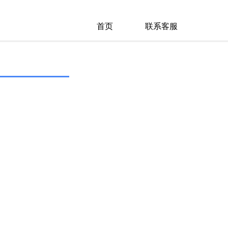
首页
联系客服