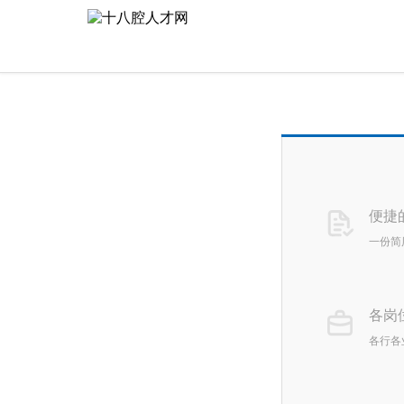
便捷
一份简
各岗
各行各