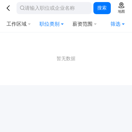
搜索
地图
工作区域
职位类别
薪资范围
筛选
暂无数据