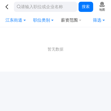
搜索
地图
江东街道
职位类别
薪资范围
筛选
暂无数据