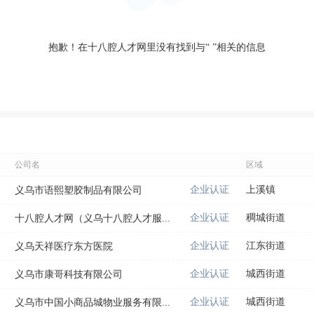
抱歉！在十八腔人才网里没有找到与“
”相关的信息
公司名
区域
企业认证
上溪镇
义乌市语熙塑胶制品有限公司
企业认证
稠城街道
十八腔人才网（义乌十八腔人才服...
企业认证
江东街道
义乌天祥医疗东方医院
企业认证
城西街道
义乌市康哥科技有限公司
企业认证
城西街道
义乌市中国小商品城物业服务有限...