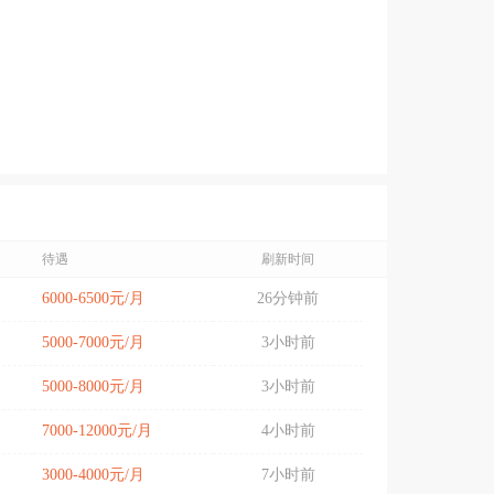
待遇
刷新时间
6000-6500元/月
26分钟前
5000-7000元/月
3小时前
5000-8000元/月
3小时前
7000-12000元/月
4小时前
3000-4000元/月
7小时前