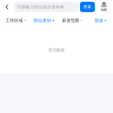
搜索
地图
工作区域
职位类别
薪资范围
筛选
暂无数据