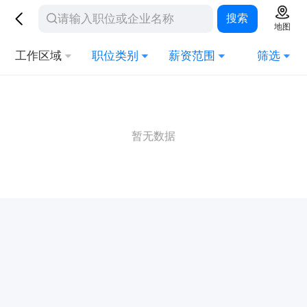
搜索
地图
工作区域
职位类别
薪资范围
筛选
暂无数据