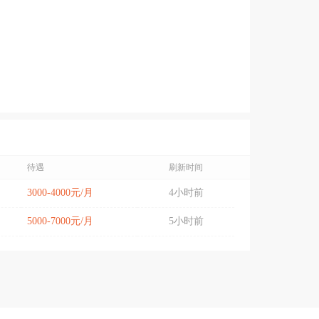
待遇
刷新时间
3000-4000元/月
4小时前
5000-7000元/月
5小时前