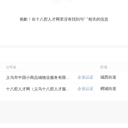
抱歉！在十八腔人才网里没有找到与“
”相关的信息
公司名
区域
企业认证
城西街道
义乌市中国小商品城物业服务有限...
企业认证
稠城街道
十八腔人才网（义乌十八腔人才服...