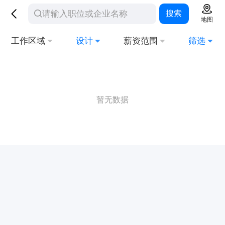
搜索
地图
工作区域
设计
薪资范围
筛选
暂无数据