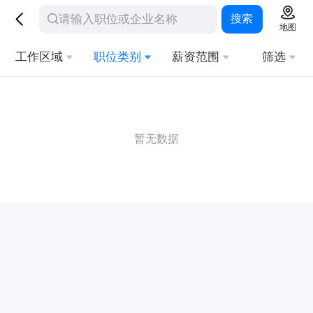
搜索
地图
工作区域
职位类别
薪资范围
筛选
暂无数据