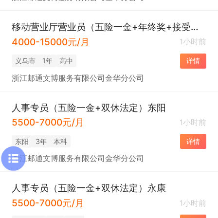
移动营业厅营业员（五险一金+年终奖+接受新手）就近分配
4000-15000元/月
1小时前
义乌市
1年
高中
详情
浙江邮通文博服务有限公司金华分公司
人事专员（五险一金+双休法定）东阳
5500-7000元/月
1小时前
东阳
3年
本科
详情
浙江邮通文博服务有限公司金华分公司
人事专员（五险一金+双休法定）永康
5500-7000元/月
1小时前