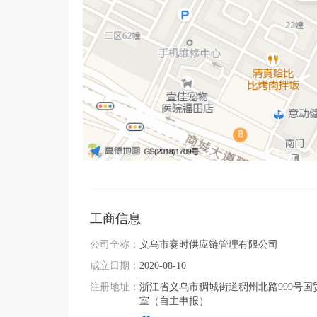
工商信息
公司全称：
义乌市赛时供应链管理有限公司
成立日期：
2020-08-10
注册地址：
浙江省义乌市稠城街道稠州北路999号国贸
室（自主申报）