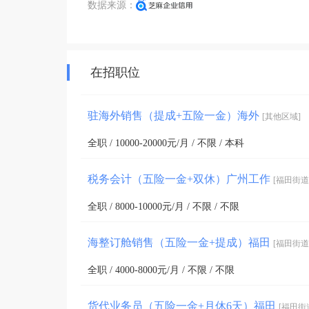
数据来源：
在招职位
驻海外销售（提成+五险一金）海外
[其他区域]
全职 / 10000-20000元/月 / 不限 / 本科
税务会计（五险一金+双休）广州工作
[福田街道
全职 / 8000-10000元/月 / 不限 / 不限
海整订舱销售（五险一金+提成）福田
[福田街道
全职 / 4000-8000元/月 / 不限 / 不限
货代业务员（五险一金+月休6天）福田
[福田街