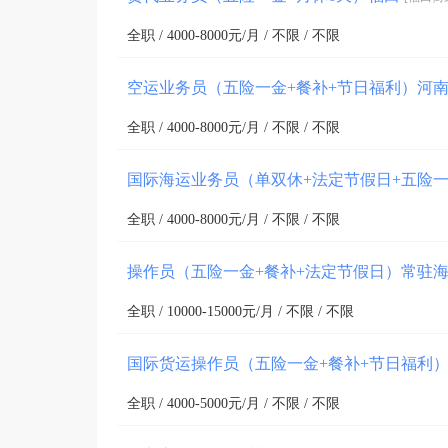
全职 / 4000-8000元/月 / 不限 / 不限
空运业务员（五险一金+餐补+节日福利）河
全职 / 4000-8000元/月 / 不限 / 不限
国际海运业务员（单双休+法定节假日+五险
全职 / 4000-8000元/月 / 不限 / 不限
操作员（五险一金+餐补+法定节假日）常驻
全职 / 10000-15000元/月 / 不限 / 不限
国际货运操作员（五险一金+餐补+节日福利
全职 / 4000-5000元/月 / 不限 / 不限