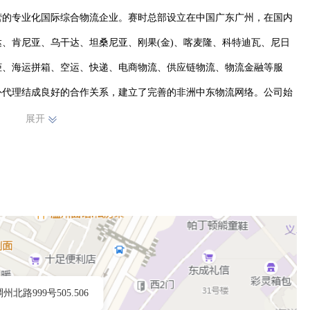
营的专业化国际综合物流企业。赛时总部设立在中国广东广州，在国内
、肯尼亚、乌干达、坦桑尼亚、刚果(金)、喀麦隆、科特迪瓦、尼日
柜、海运拼箱、空运、快递、电商物流、供应链物流、物流金融等服
外代理结成良好的合作关系，建立了完善的非洲中东物流网络。公司始
企业文化，公司的使命是为客户提供安全、快捷、专业的物流解决方
展开
时期待您的加入！
州北路999号505.506