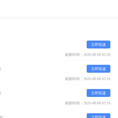
立即投递
刷新时间：2026-08-08 03:26
]
立即投递
刷新时间：2026-08-08 03:16
]
立即投递
刷新时间：2026-08-08 03:16
道]
立即投递