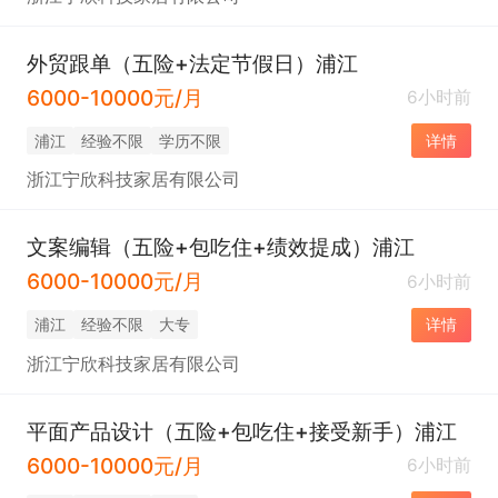
外贸跟单（五险+法定节假日）浦江
6000-10000元/月
6小时前
浦江
经验不限
学历不限
详情
浙江宁欣科技家居有限公司
文案编辑（五险+包吃住+绩效提成）浦江
6000-10000元/月
6小时前
浦江
经验不限
大专
详情
浙江宁欣科技家居有限公司
平面产品设计（五险+包吃住+接受新手）浦江
6000-10000元/月
6小时前