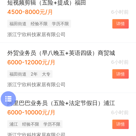
短视频剪辑（五险+提成）福田
4500-8000元/月
6小时前
福田街道
经验不限
学历不限
详情
浙江宁欣科技家居有限公司
外贸业务员（早八晚五+英语四级）商贸城
6000-12000元/月
6小时前
福田街道
2年
大专
详情
浙江宁欣科技家居有限公司
阿里巴巴业务员（五险+法定节假日）浦江
6000-10000元/月
6小时前
浦江
经验不限
学历不限
详情
浙江宁欣科技家居有限公司