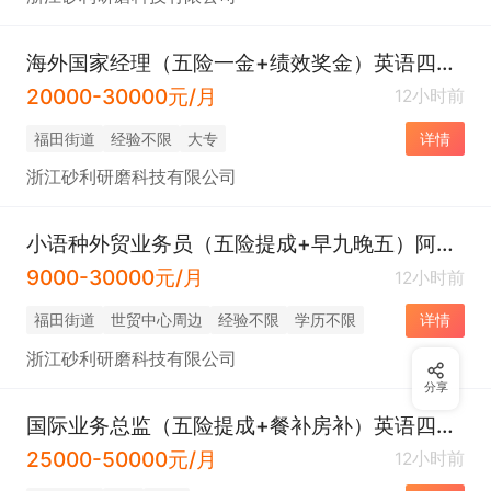
海外国家经理（五险一金+绩效奖金）英语四级/福田
20000-30000元/月
12小时前
福田街道
经验不限
大专
详情
浙江砂利研磨科技有限公司
小语种外贸业务员（五险提成+早九晚五）阿拉伯语丨福田
9000-30000元/月
12小时前
福田街道
世贸中心周边
经验不限
学历不限
详情
浙江砂利研磨科技有限公司
分享
国际业务总监（五险提成+餐补房补）英语四级/福田
25000-50000元/月
12小时前