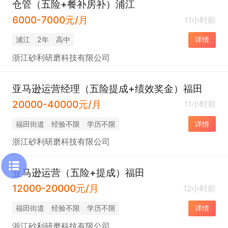
仓管（五险+餐补房补）浦江
6000-7000元/月
11小时前
浦江
2年
高中
详情
浙江砂利研磨科技有限公司
亚马逊运营经理（五险提成+绩效奖金）福田
20000-40000元/月
11小时前
福田街道
经验不限
学历不限
详情
浙江砂利研磨科技有限公司
亚马逊运营（五险+提成）福田
12000-20000元/月
12小时前
福田街道
经验不限
学历不限
详情
浙江砂利研磨科技有限公司