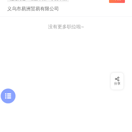
义乌市易洲贸易有限公司
没有更多职位啦~
分享