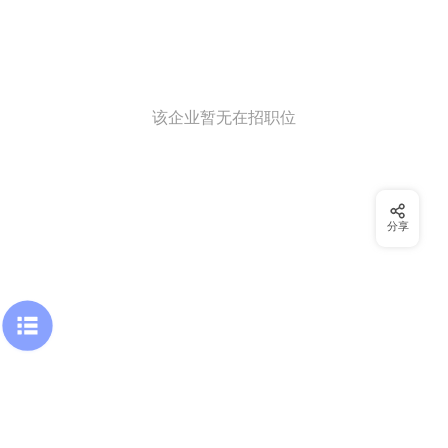
该企业暂无在招职位
分享