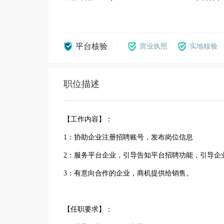
平台核验
营业执照
实地核验
职位描述
【工作内容】：
1：协助企业注册招聘账号，发布岗位信息
2：服务平台企业，引导告知平台招聘功能，引导企
3：有意向合作的企业，商机提供给销售。
【任职要求】：