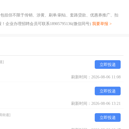
包括但不限于传销、涉黄、刷单/刷钻、套路贷款、优惠券推广、扣
业办理招聘会员可联系18905795136(微信同号)
我要举报 >
道]
立即投递
刷新时间：2026-08-06 11:08
立即投递
刷新时间：2026-08-06 13:21
田街道]
立即投递