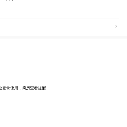
业登录使用，简历查看提醒