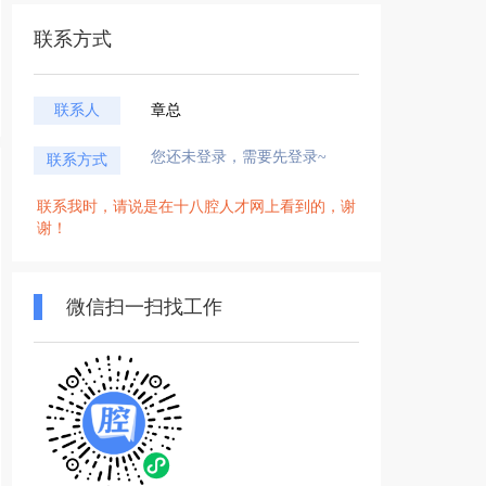
联系方式
联系人
章总
您还未登录，需要先登录~
联系方式
联系我时，请说是在十八腔人才网上看到的，谢
谢！
微信扫一扫找工作