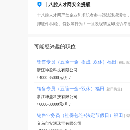
十八腔人才网安全提醒
十八腔人才网严禁企业和求职者参与违法违规活动，
押证件/财物、贷款等行为！一旦发现请立即投诉举报！企
可能感兴趣的职位
销售专员（五险一金+提成+双休）福田
[福田街
浙江坤盈科技有限公司
/ 4000-35000元/月 /
销售专员（五险一金+双休）福田
[福田街道]
浙江坤盈科技有限公司
/ 6000-30000元/月 /
销售业务员（社保包吃+法定节假日）福田
[福
义乌市安润珠宝有限公司