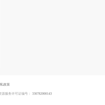
私政策
资源服务许可证编号：
330782000143