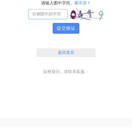
请输入图中字符。
看不清？
提交验证
返回首页
如有疑问，请联系客服：