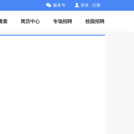
服务号
登录
|
注册
搜索
简历中心
专场招聘
校园招聘