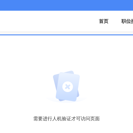
首页
职位
需要进行人机验证才可访问页面