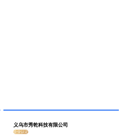
义乌市秀乾科技有限公司
企业认证