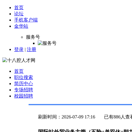
首页
论坛
手机客户端
金华站
服务号
登录
|
注册
首页
职位搜索
简历中心
专场招聘
校园招聘
刷新时间：2026-07-09 17:16
已有886人查