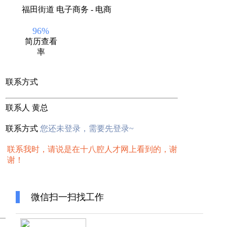
福田街道
电子商务 - 电商
96%
简历查看
率
联系方式
联系人
黄总
联系方式
您还未登录，需要先登录~
联系我时，请说是在十八腔人才网上看到的，谢
谢！
微信扫一扫找工作