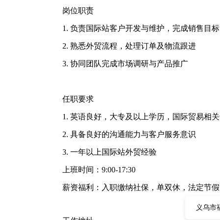
岗位职责
1. 负责国际站客户开发与维护，完成销售目
2. 熟悉外贸流程，处理订单及物流跟进
3. 协同团队完成市场调研与产品推广
任职要求
1. 英语良好，大专及以上学历，国际贸易相
2. 具备良好的沟通能力与客户服务意识
3. 一年以上国际站外贸经验
上班时间：9:00-17:30
薪资福利：入职缴纳社保，单双休，法定节假
义乌市福