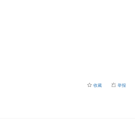
收藏
举报