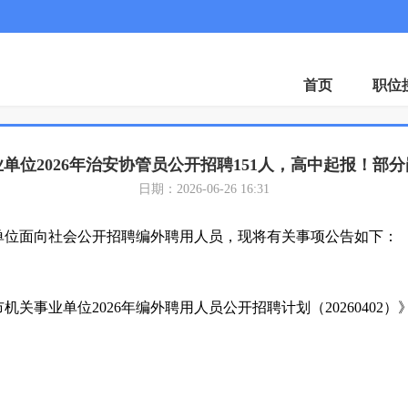
首页
职位
单位2026年治安协管员公开招聘151人，高中起报！部
日期：2026-06-26 16:31
单位面向社会公开招聘编外聘用人员，现将有关事项公告如下：
关事业单位2026年编外聘用人员公开招聘计划（20260402