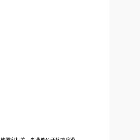
因被国家机关、事业单位开除或辞退