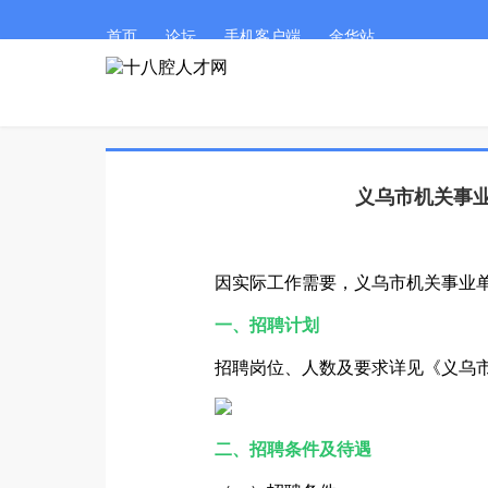
首页
论坛
手机客户端
金华站
义乌市机关事业
因实际工作需要，义乌市机关事业
一、招聘计划
招聘岗位、人数及要求详见《义乌市机
二、招聘条件及待遇