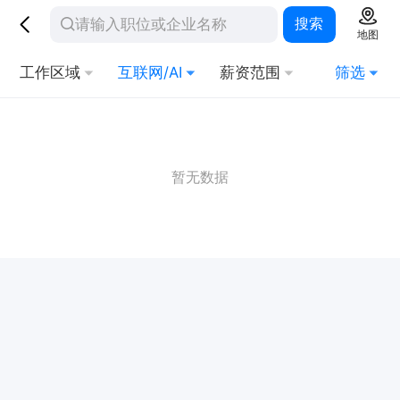
搜索
地图
工作区域
互联网/AI
薪资范围
筛选
暂无数据