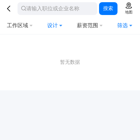
搜索
地图
工作区域
设计
薪资范围
筛选
暂无数据