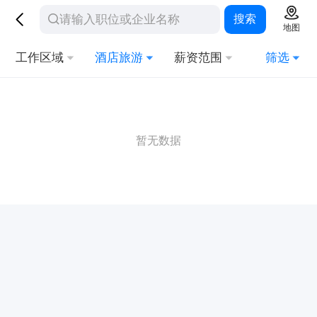
搜索
地图
工作区域
酒店旅游
薪资范围
筛选
暂无数据