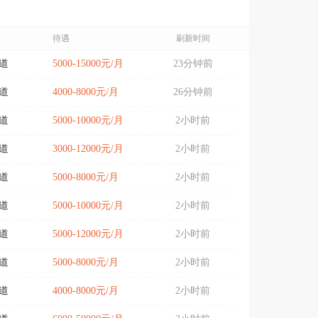
待遇
刷新时间
道
5000-15000元/月
23分钟前
道
4000-8000元/月
26分钟前
道
5000-10000元/月
2小时前
道
3000-12000元/月
2小时前
道
5000-8000元/月
2小时前
道
5000-10000元/月
2小时前
道
5000-12000元/月
2小时前
道
5000-8000元/月
2小时前
道
4000-8000元/月
2小时前