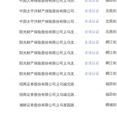
企业认证
福田街
中国人寿保险股份有限公司义乌分...
企业认证
北苑街
中国太平洋财产保险股份有限公司...
企业认证
北苑街
中国太平洋财产保险股份有限公司...
企业认证
北苑街
阳光财产保险股份有限公司义乌支...
企业认证
稠江街
阳光财产保险股份有限公司义乌支...
企业认证
稠江街
阳光财产保险股份有限公司义乌支...
企业认证
稠江街
阳光财产保险股份有限公司义乌支...
企业认证
稠江街
阳光财产保险股份有限公司义乌支...
福田街
招商证券股份有限公司义乌城北路...
福田街
招商证券股份有限公司义乌城北路...
稠城街
湘财证券股份有限公司义乌篁园路...