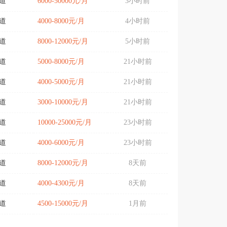
道
6000-50000元/月
3小时前
道
4000-8000元/月
4小时前
道
8000-12000元/月
5小时前
道
5000-8000元/月
21小时前
道
4000-5000元/月
21小时前
道
3000-10000元/月
21小时前
道
10000-25000元/月
23小时前
道
4000-6000元/月
23小时前
道
8000-12000元/月
8天前
道
4000-4300元/月
8天前
道
4500-15000元/月
1月前