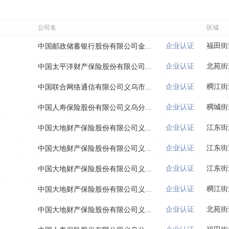
公司名
区域
企业认证
福田街
中国邮政储蓄银行股份有限公司金...
企业认证
北苑街
中国太平洋财产保险股份有限公司...
企业认证
稠江街
中国联合网络通信有限公司义乌市...
企业认证
稠城街
中国人寿保险股份有限公司义乌分...
企业认证
江东街
中国大地财产保险股份有限公司义...
企业认证
江东街
中国大地财产保险股份有限公司义...
企业认证
江东街
中国大地财产保险股份有限公司义...
企业认证
稠江街
中国大地财产保险股份有限公司义...
企业认证
北苑街
中国大地财产保险股份有限公司义...